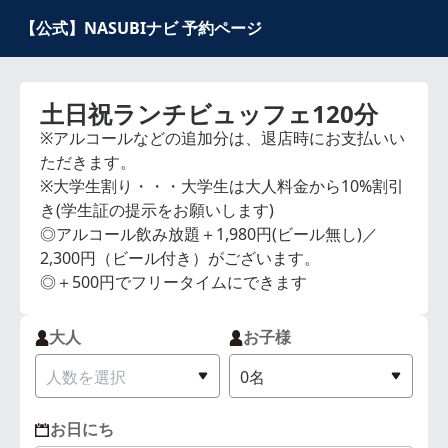
【公式】NASUBIナビ 予約ページ
土日祝ランチビュッフェ120分
※アルコールなどの追加分は、退店時にお支払いい
ただきます。
※大学生割り・・・大学生は大人料金から10%割引
き(学生証の提示をお願いします)
◎アルコール飲み放題＋1,980円(ビール無し)／
2,300円（ビール付き）がございます。
◎＋500円でフリータイムにできます
大人
お子様
お日にち