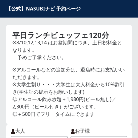
【公式】NASUBIナビ 予約ページ
平日ランチビュッフェ120分
※8/10,12,13,14 はお盆期間につき、土日祝料金と
なります。
予めご了承ください。
※アルコールなどの追加分は、退店時にお支払いい
ただきます。
※大学生割り・・・大学生は大人料金から10%割引
き(学生証の提示をお願いします)
◎アルコール飲み放題＋1,980円(ビール無し)／
2,300円（ビール付き）がございます。
◎＋500円でフリータイムにできます
大人
お子様